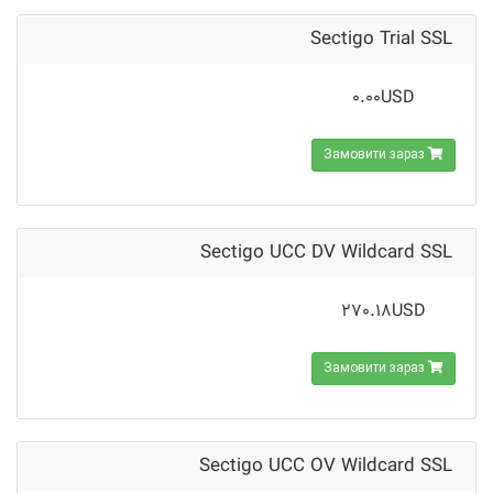
Sectigo Trial SSL
0.00USD
Замовити зараз
Sectigo UCC DV Wildcard SSL
270.18USD
Замовити зараз
Sectigo UCC OV Wildcard SSL