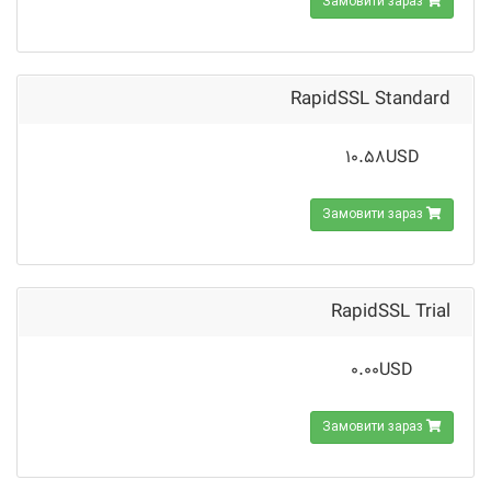
Замовити зараз
RapidSSL Standard
10.58USD
Замовити зараз
RapidSSL Trial
0.00USD
Замовити зараз