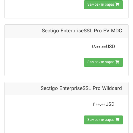
Замовити зараз
Sectigo EnterpriseSSL Pro EV MDC
1800.00USD
Замовити зараз
Sectigo EnterpriseSSL Pro Wildcard
1100.00USD
Замовити зараз