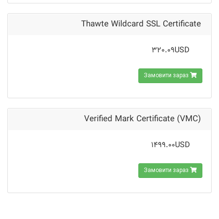
Thawte Wildcard SSL Certificate
320.09USD
Замовити зараз
Verified Mark Certificate (VMC)
1499.00USD
Замовити зараз