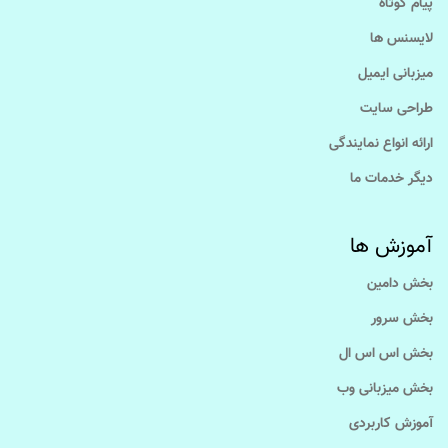
پیام کوتاه
لایسنس ها
میزبانی ایمیل
طراحی سایت
ارائه انواع نمایندگی
دیگر خدمات ما
آموزش ها
بخش دامین
بخش سرور
بخش اس اس ال
بخش میزبانی وب
آموزش کاربردی