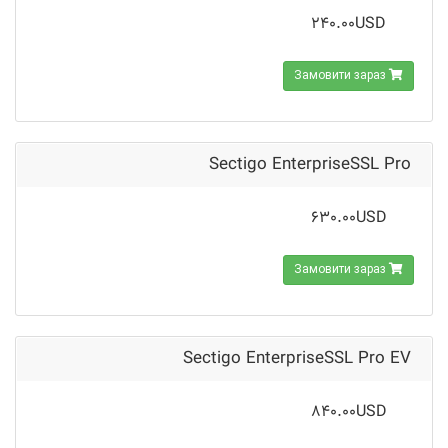
240.00USD
Замовити зараз
Sectigo EnterpriseSSL Pro
630.00USD
Замовити зараз
Sectigo EnterpriseSSL Pro EV
840.00USD