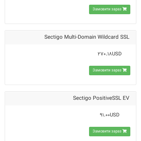
Замовити зараз
Sectigo Multi-Domain Wildcard SSL
270.18USD
Замовити зараз
Sectigo PositiveSSL EV
91.00USD
Замовити зараз