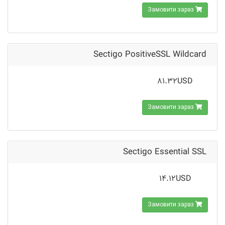
Замовити зараз
Sectigo PositiveSSL Wildcard
81.32USD
Замовити зараз
Sectigo Essential SSL
14.12USD
Замовити зараз