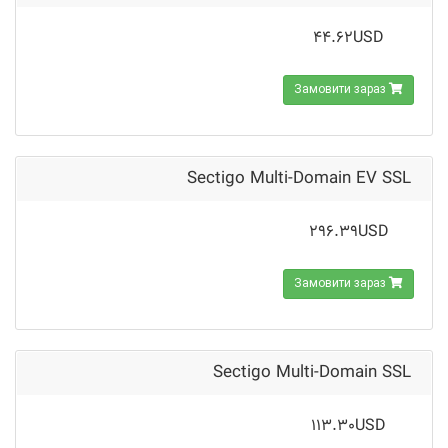
44.62USD
Замовити зараз
Sectigo Multi-Domain EV SSL
296.39USD
Замовити зараз
Sectigo Multi-Domain SSL
113.30USD