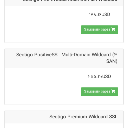
178.16USD
Замовити зараз
Sectigo PositiveSSL Multi-Domain Wildcard (3
SAN)
255.20USD
Замовити зараз
Sectigo Premium Wildcard SSL