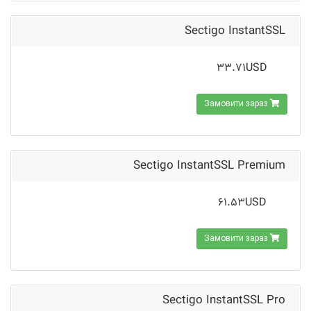
Sectigo InstantSSL
33.71USD
Замовити зараз
Sectigo InstantSSL Premium
61.53USD
Замовити зараз
Sectigo InstantSSL Pro