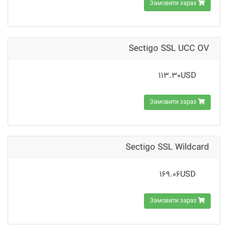
Замовити зараз
Sectigo SSL UCC OV
113.30USD
Замовити зараз
Sectigo SSL Wildcard
169.06USD
Замовити зараз