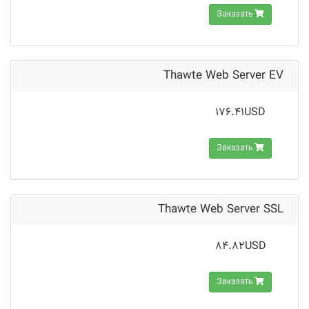
Заказать
Thawte Web Server EV
176.41USD
Заказать
Thawte Web Server SSL
84.82USD
Заказать