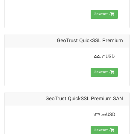
Заказать
GeoTrust QuickSSL Premium
55.21USD
Заказать
GeoTrust QuickSSL Premium SAN
139.00USD
Заказать