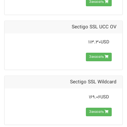
Заказать
Sectigo SSL UCC OV
113.30USD
Заказать
Sectigo SSL Wildcard
169.06USD
Заказать