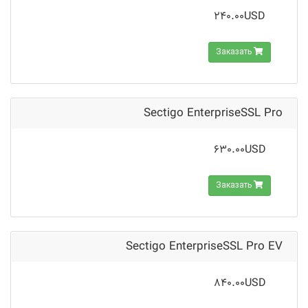
240.00USD
Заказать
Sectigo EnterpriseSSL Pro
630.00USD
Заказать
Sectigo EnterpriseSSL Pro EV
840.00USD