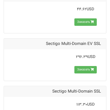
44.62USD
Заказать
Sectigo Multi-Domain EV SSL
296.39USD
Заказать
Sectigo Multi-Domain SSL
113.30USD