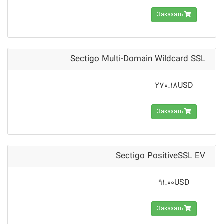
Заказать
Sectigo Multi-Domain Wildcard SSL
270.18USD
Заказать
Sectigo PositiveSSL EV
91.00USD
Заказать