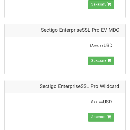
Заказать
Sectigo EnterpriseSSL Pro EV MDC
1800.00USD
Заказать
Sectigo EnterpriseSSL Pro Wildcard
1100.00USD
Заказать