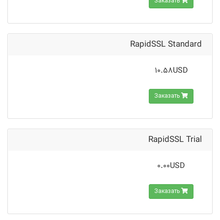
Заказать
RapidSSL Standard
10.58USD
Заказать
RapidSSL Trial
0.00USD
Заказать