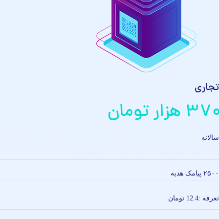
تجاری
۳۷۰ هزار تومان
سالانه
۲۵۰۰ پیامک هدیه
تعرفه :‌12.4 تومان