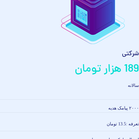
شرکتی
189 هزار تومان
سالانه
۲۰۰۰ پیامک هدیه
تعرفه :‌13.5 تومان