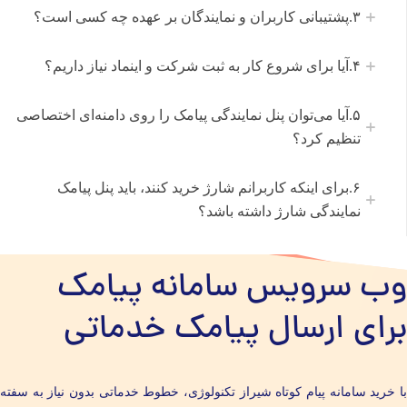
۳.پشتیبانی کاربران و نمایندگان بر عهده چه کسی است؟
۴.آیا برای شروع کار به ثبت شرکت و اینماد نیاز داریم؟
۵.آیا می‌توان پنل نمایندگی پیامک را روی دامنه‌ای اختصاصی
تنظیم کرد؟
۶.برای اینکه کاربرانم شارژ خرید کنند، باید پنل پیامک
نمایندگی شارژ داشته باشد؟
وب سرویس سامانه پیامک
برای ارسال پیامک خدماتی
با خرید سامانه پیام کوتاه شیراز تکنولوژی، خطوط خدماتی بدون نیاز به سفته