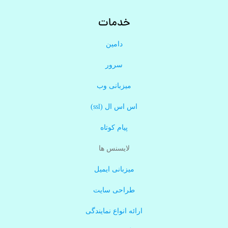
خدمات
دامین
سرور
میزبانی وب
اس اس ال (ssl)
پیام کوتاه
لایسنس ها
میزبانی ایمیل
طراحی سایت
ارائه انواع نمایندگی