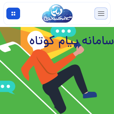
سامانه پیام کوتاه