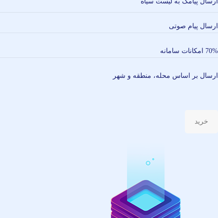
ارسال پیامک به لیست سیاه
ارسال پیام صوتی
70% امکانات سامانه
ارسال بر اساس محله، منطقه و شهر
خرید