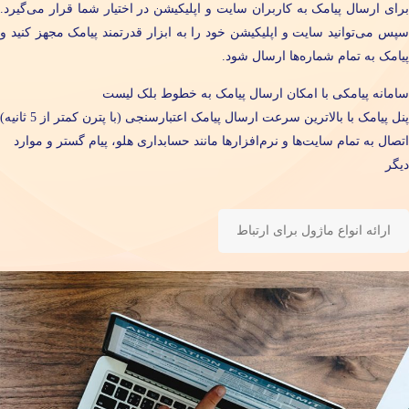
برای ارسال پیامک به کاربران سایت و اپلیکیشن در اختیار شما قرار می‌گیرد.
سپس می‌توانید سایت و اپلیکیشن خود را به ابزار قدرتمند پیامک مجهز کنید و
پیامک به تمام شماره‌ها ارسال شود.
سامانه پیامکی با امکان ارسال پیامک به خطوط بلک لیست
پنل پیامک با بالاترین سرعت ارسال پیامک اعتبارسنجی (با پترن کمتر از 5 ثانیه)
اتصال به تمام سایت‌ها و نرم‌افزارها مانند حسابداری هلو، پیام گستر و موارد
دیگر
ارائه انواع ماژول برای ارتباط