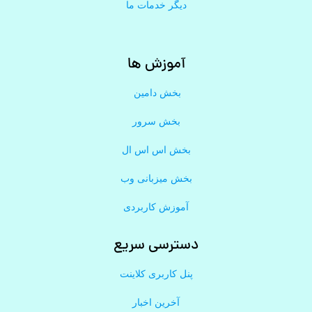
دیگر خدمات ما
آموزش ها
بخش دامین
بخش سرور
بخش اس اس ال
بخش میزبانی وب
آموزش کاربردی
دسترسی سریع
پنل کاربری کلاینت
آخرین اخبار