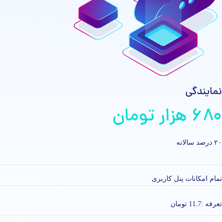
نمایندگی
۶۸۰ هزار تومان
۲۰ درصد سالانه
تمام امکانات پنل کاربری
تعرفه :‌11.7 تومان