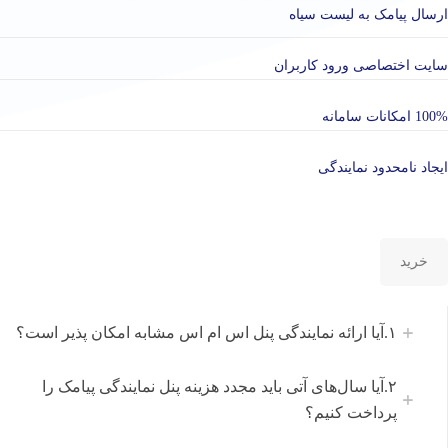
ارسال پیامک به لیست سیاه
سایت اختصاصی ورود کاربران
100% امکانات سامانه
ایجاد نامحدود نمایندگی
خرید
۱.آیا ارائه نمایندگی پنل اس ام اس مشابه امکان پذیر است؟
۲.آیا سال‌های آتی باید مجدد هزینه پنل نمایندگی پیامک را
پرداخت کنیم؟