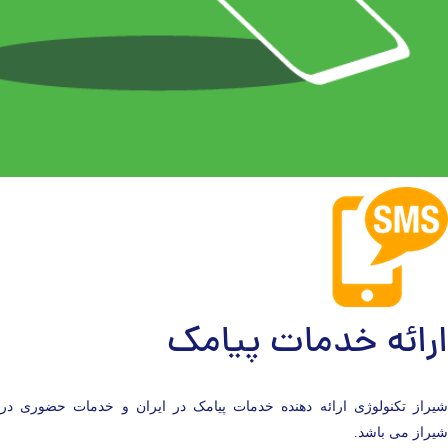
ارائه خدمات پیامک
شیراز تکنولوژی ارائه دهنده خدمات پیامک در ایران و خدمات حضوری در
شیراز می باشد.