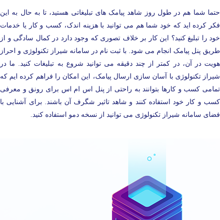
حتما شما هم در طول روز شاهد پیامک های تبلیغاتی هستید، تا به حال به این
فکر کرده اید که خود شما هم می توانید با هزینه اندک، کسب و کار یا خدمات
خود را تبلیغ کنید؟ این کار بر خلاف تصوری که وجود دارد در کمال سادگی و از
طریق پنل پیامک انجام می شود. با ثبت نام در سامانه شیراز تکنولوژی و احراز
هویت در آن، در کمتر از چند دقیقه می توانید شروع به تبلیغات کنید. ما در
شیراز تکنولوژی با آسان سازی ارسال پیامک، این امکان را فراهم کرده ایم که
تمامی کسب و کارها بتوانند به راحتی از پنل اس ام اس برای رونق و معرفی
کسب و کار خود استفاده کنند و شاهد تاثیر شگرف آن باشند. برای آشنایی با
فضای سامانه شیراز تکنولوژی می توانید از نسخه دمو استفاده کنید.