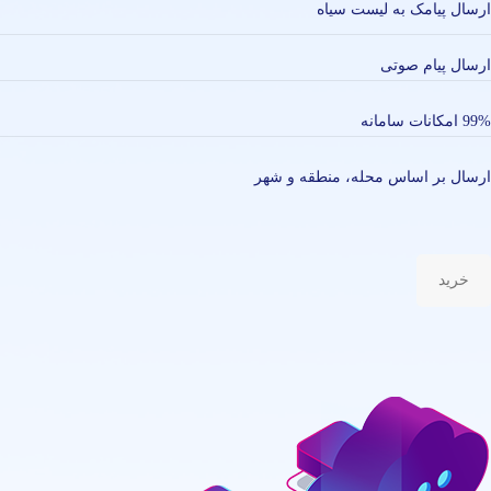
ارسال پیامک به لیست سیاه
ارسال پیام صوتی
99% امکانات سامانه
ارسال بر اساس محله، منطقه و شهر
خرید