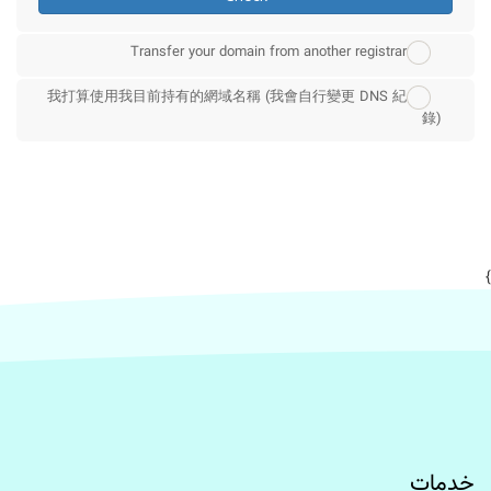
Transfer your domain from another registrar
我打算使用我目前持有的網域名稱 (我會自行變更 DNS 紀
錄)
}
خدمات