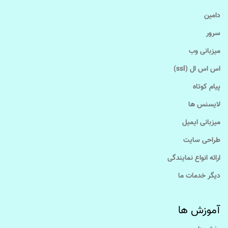
دامین
سرور
میزبانی وب
اس اس ال (ssl)
پیام کوتاه
لایسنس ها
میزبانی ایمیل
طراحی سایت
ارائه انواع نمایندگی
دیگر خدمات ما
آموزش ها