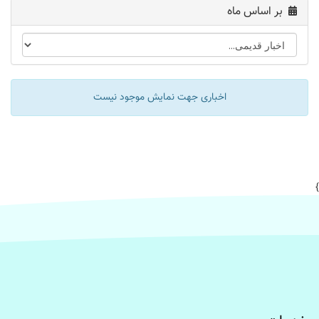
بر اساس ماه
اخباری جهت نمایش موجود نیست
}