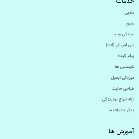
خدمات
دامین
سرور
میزبانی وب
اس اس ال (ssl)
پیام کوتاه
لایسنس ها
میزبانی ایمیل
طراحی سایت
ارائه انواع نمایندگی
دیگر خدمات ما
آموزش ها