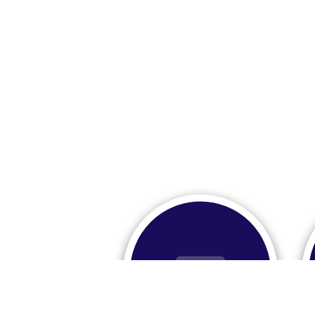
Nous contacter?