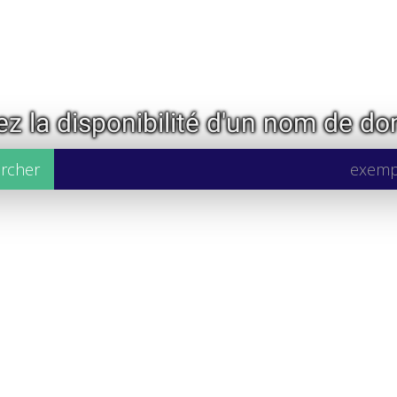
iez la disponibilité d'un nom de d