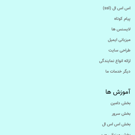
اس اس ال (ssl)
پیام کوتاه
لایسنس ها
میزبانی ایمیل
طراحی سایت
ارائه انواع نمایندگی
دیگر خدمات ما
آموزش ها
بخش دامین
بخش سرور
بخش اس اس ال