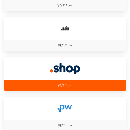
34.00/yr
13.00/yr
42.00/yr
20.00/yr