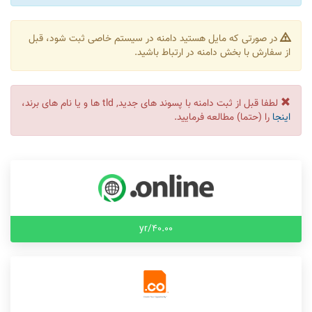
در صورتی که مایل هستید دامنه در سیستم خاصی ثبت شود، قبل
از سفارش با بخش دامنه در ارتباط باشید.
لطفا قبل از ثبت دامنه با پسوند های جدید, tld ها و یا نام های برند،
اینجا
را (حتما) مطالعه فرمایید.
40.00/yr